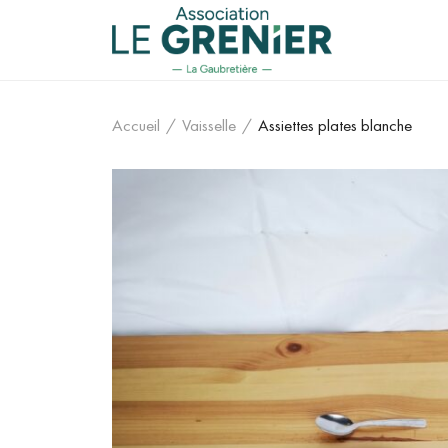
Accueil
/
Vaisselle
/
Assiettes plates blanche